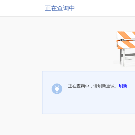
正在查询中
正在查询中，请刷新重试。
刷新